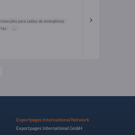
rotecções para saídas de emergência
rtas
...
Exportpages International Network
Exportpages International GmbH