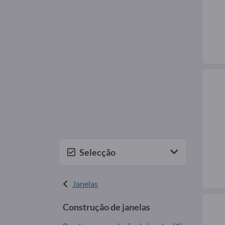
Selecção
Janelas
Construção de janelas