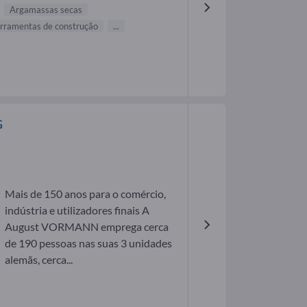
Argamassas secas
rramentas de construção
...
G
Mais de 150 anos para o comércio,
indústria e utilizadores finais A
August VORMANN emprega cerca
de 190 pessoas nas suas 3 unidades
alemãs, cerca...