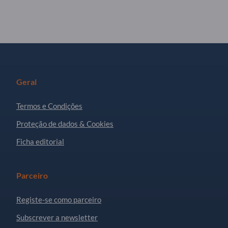
Geral
Termos e Condições
Proteção de dados & Cookies
Ficha editorial
Parceiro
Registe-se como parceiro
Subscrever a newsletter