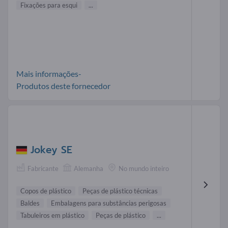
Fixações para esqui
...
Mais informações-
Produtos deste fornecedor
Jokey SE
Fabricante
Alemanha
No mundo inteiro
Copos de plástico
Peças de plástico técnicas
Baldes
Embalagens para substâncias perigosas
Tabuleiros em plástico
Peças de plástico
...