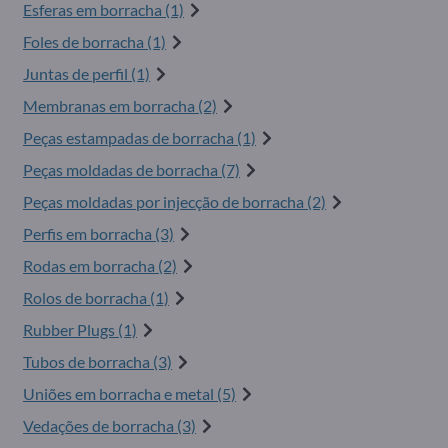
Esferas em borracha (1)
Foles de borracha (1)
Juntas de perfil (1)
Membranas em borracha (2)
Peças estampadas de borracha (1)
Peças moldadas de borracha (7)
Peças moldadas por injecção de borracha (2)
Perfis em borracha (3)
Rodas em borracha (2)
Rolos de borracha (1)
Rubber Plugs (1)
Tubos de borracha (3)
Uniões em borracha e metal (5)
Vedações de borracha (3)