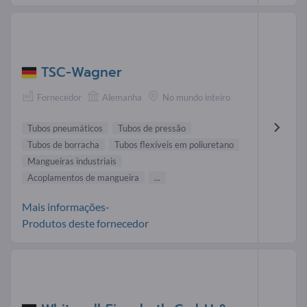
TSC-Wagner
Fornecedor
Alemanha
No mundo inteiro
Tubos pneumáticos
Tubos de pressão
Tubos de borracha
Tubos flexíveis em poliuretano
Mangueiras industriais
Acoplamentos de mangueira
...
Mais informações-
Produtos deste fornecedor