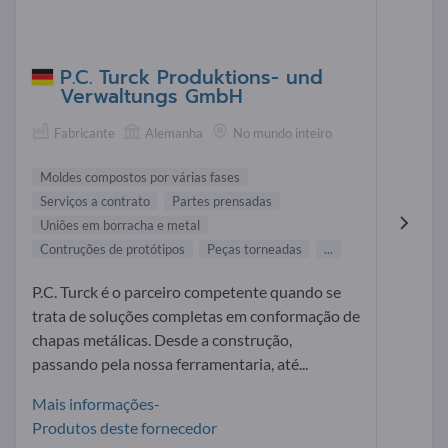
P.C. Turck Produktions- und
Verwaltungs GmbH
Fabricante
Alemanha
No mundo inteiro
Moldes compostos por várias fases
Serviços a contrato
Partes prensadas
Uniões em borracha e metal
Contruções de protótipos
Peças torneadas
...
P.C. Turck é o parceiro competente quando se
trata de soluções completas em conformação de
chapas metálicas. Desde a construção,
passando pela nossa ferramentaria, até...
Mais informações-
Produtos deste fornecedor