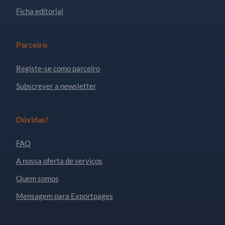
Ficha editorial
Parceiro
Registe-se como parceiro
Subscrever a newsletter
Dúvidas?
FAQ
A nossa oferta de serviços
Quem somos
Mensagem para Exportpages