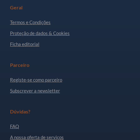
Geral
Termos e Condições
Proteção de dados & Cookies
Ficha editorial
Parceiro
Registe-se como parceiro
Subscrever a newsletter
Dúvidas?
FAQ
A nossa oferta de serviços