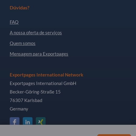
Dúvidas?
FAQ
A nossa oferta de serviços
Quem somos
Mensagem para Exportpages
Exportpages International Network
Exportpages International GmbH
Becker-Göring-Straße 15
76307 Karlsbad
Germany