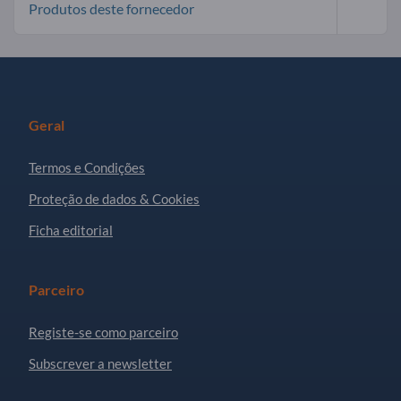
Produtos deste fornecedor
Geral
Termos e Condições
Proteção de dados & Cookies
Ficha editorial
Parceiro
Registe-se como parceiro
Subscrever a newsletter