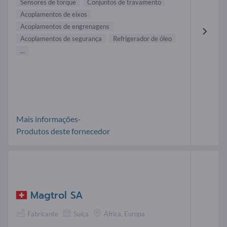
Sensores de torque
Conjuntos de travamento
Acoplamentos de eixos
Acoplamentos de engrenagens
Acoplamentos de segurança
Refrigerador de óleo
...
Mais informações-
Produtos deste fornecedor
Magtrol SA
Fabricante
Suíça
África, Europa