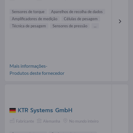
Sensores de torque
Aparelhos de recolha de dados
Amplificadores de medição
Células de pesagem
Técnica de pesagem
Sensores de pressão
...
Mais informações-
Produtos deste fornecedor
KTR Systems GmbH
Fabricante
Alemanha
No mundo inteiro