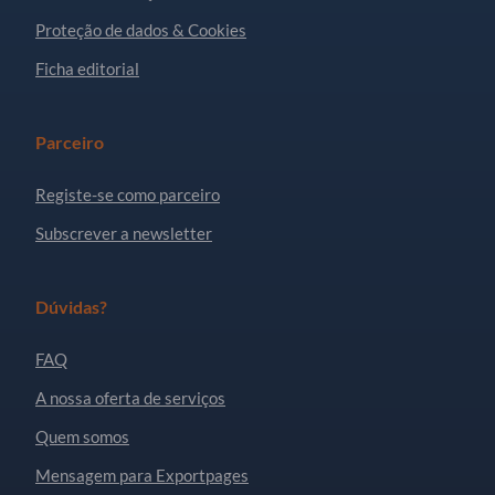
Proteção de dados & Cookies
Ficha editorial
Parceiro
Registe-se como parceiro
Subscrever a newsletter
Dúvidas?
FAQ
A nossa oferta de serviços
Quem somos
Mensagem para Exportpages