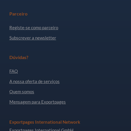
Parceiro
Registe-se como parceiro
Subscrever a newsletter
Dúvidas?
FAQ
A nossa oferta de serviços
Quem somos
Mensagem para Exportpages
Exportpages International Network
Exportpages International GmbH