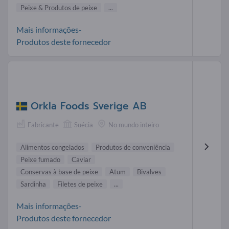
Peixe & Produtos de peixe
...
Mais informações-
Produtos deste fornecedor
Orkla Foods Sverige AB
Fabricante
Suécia
No mundo inteiro
Alimentos congelados
Produtos de conveniência
Peixe fumado
Caviar
Conservas à base de peixe
Atum
Bivalves
Sardinha
Filetes de peixe
...
Mais informações-
Produtos deste fornecedor