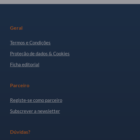
Geral
Termos e Condições
Proteção de dados & Cookies
Ficha editorial
Parceiro
Registe-se como parceiro
Subscrever a newsletter
Dúvidas?