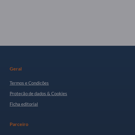
Geral
Termos e Condições
Proteção de dados & Cookies
Ficha editorial
Parceiro