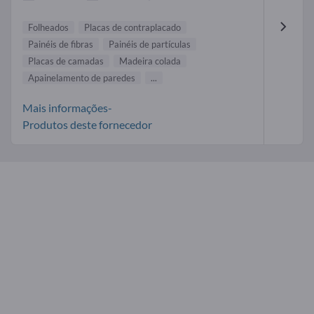
Folheados
Placas de contraplacado
Painéis de fibras
Painéis de partículas
Placas de camadas
Madeira colada
Apainelamento de paredes
...
Mais informações-
Produtos deste fornecedor