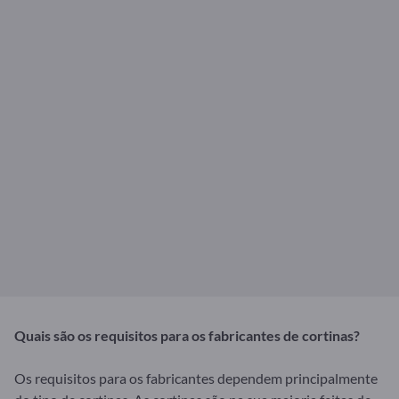
Quais são os requisitos para os fabricantes de cortinas?
Os requisitos para os fabricantes dependem principalmente