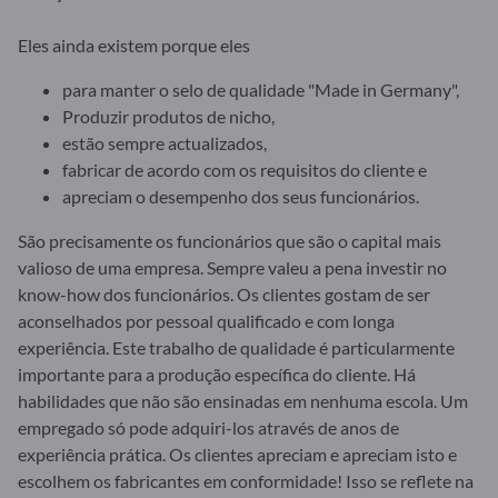
Eles ainda existem porque eles
para manter o selo de qualidade "Made in Germany",
Produzir produtos de nicho,
estão sempre actualizados,
fabricar de acordo com os requisitos do cliente e
apreciam o desempenho dos seus funcionários.
São precisamente os funcionários que são o capital mais
valioso de uma empresa. Sempre valeu a pena investir no
know-how dos funcionários. Os clientes gostam de ser
aconselhados por pessoal qualificado e com longa
experiência. Este trabalho de qualidade é particularmente
importante para a produção específica do cliente. Há
habilidades que não são ensinadas em nenhuma escola. Um
empregado só pode adquiri-los através de anos de
experiência prática. Os clientes apreciam e apreciam isto e
escolhem os fabricantes em conformidade! Isso se reflete na