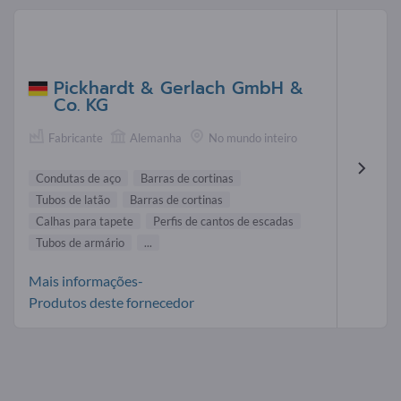
Pickhardt & Gerlach GmbH &
Co. KG
Fabricante
Alemanha
No mundo inteiro
Condutas de aço
Barras de cortinas
Tubos de latão
Barras de cortinas
Calhas para tapete
Perfis de cantos de escadas
Tubos de armário
...
Mais informações-
Produtos deste fornecedor