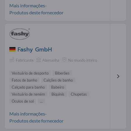
Mais informações-
Produtos deste fornecedor
Fashy GmbH
Fabricante
Alemanha
No mundo inteiro
Vestuário de desporto
Biberões
Fatos de banho
Calções de banho
Calçado para banho
Babeiro
Vestuário de neném
Biquinis
Chupetas
Óculos de sol
...
Mais informações-
Produtos deste fornecedor