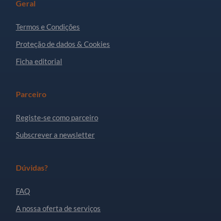
Geral
Termos e Condições
Proteção de dados & Cookies
Ficha editorial
Parceiro
Registe-se como parceiro
Subscrever a newsletter
Dúvidas?
FAQ
A nossa oferta de serviços