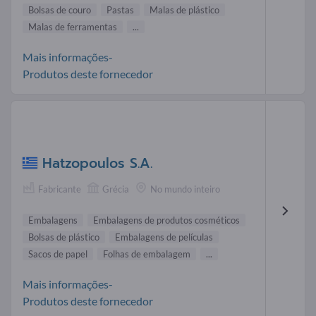
Bolsas de couro
Pastas
Malas de plástico
Malas de ferramentas
...
Mais informações-
Produtos deste fornecedor
Hatzopoulos S.A.
Fabricante
Grécia
No mundo inteiro
Embalagens
Embalagens de produtos cosméticos
Bolsas de plástico
Embalagens de películas
Sacos de papel
Folhas de embalagem
...
Mais informações-
Produtos deste fornecedor