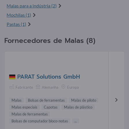
Malas para a indústria (2)
Mochilas (1)
Pastas (1)
Fornecedores de Malas (8)
PARAT Solutions GmbH
Fabricante
Alemanha
Europa
Malas
Bolsas de ferramentas
Malas de piloto
Malas especiais
Capotas
Malas de plástico
Malas de ferramentas
Bolsas de computador bloco-notas
...