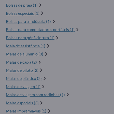
Bolsas de praia (1)
Bolsas especiais (1)
Bolsas para a indústria (1)
Bolsas para computadores portáteis (1)
Bolsas para pôr à cintura (1)
Mala de assistência (1)
Malas de alumínio (3)
Malas de caixa (2)
Malas de piloto (2)
Malas de plástico (2)
Malas de viagem (1)
Malas de viagem com rodinhas (1)
Malas especiais (3)
Malas impremiáveis (1)