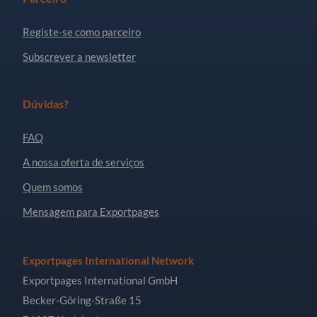
Registe-se como parceiro
Subscrever a newsletter
Dúvidas?
FAQ
A nossa oferta de serviços
Quem somos
Mensagem para Exportpages
Exportpages International Network
Exportpages International GmbH
Becker-Göring-Straße 15