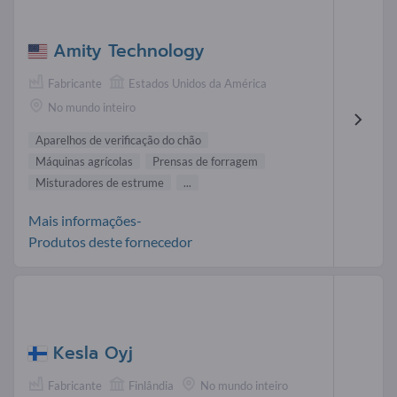
Amity Technology
Fabricante
Estados Unidos da América
No mundo inteiro
Aparelhos de verificação do chão
Máquinas agrícolas
Prensas de forragem
Misturadores de estrume
...
Mais informações-
Produtos deste fornecedor
Kesla Oyj
Fabricante
Finlândia
No mundo inteiro