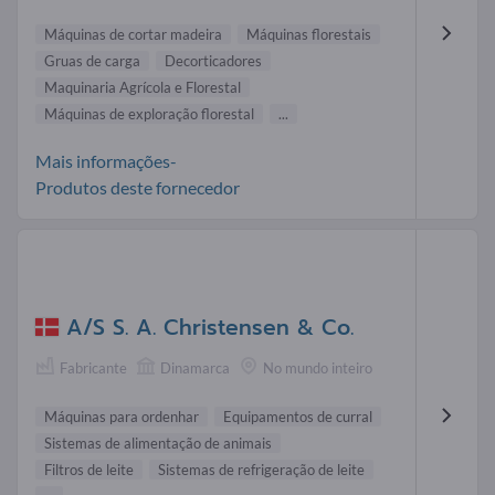
Máquinas de cortar madeira
Máquinas florestais
Gruas de carga
Decorticadores
Maquinaria Agrícola e Florestal
Máquinas de exploração florestal
...
Mais informações-
Produtos deste fornecedor
A/S S. A. Christensen & Co.
Fabricante
Dinamarca
No mundo inteiro
Máquinas para ordenhar
Equipamentos de curral
Sistemas de alimentação de animais
Filtros de leite
Sistemas de refrigeração de leite