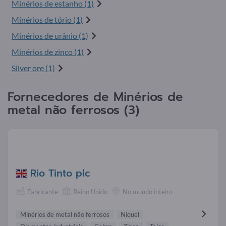
Minérios de estanho (1)
Minérios de tório (1)
Minérios de urânio (1)
Minérios de zinco (1)
Silver ore (1)
Fornecedores de Minérios de
metal não ferrosos (3)
Rio Tinto plc
Fabricante
Reino Unido
No mundo inteiro
Minérios de metal não ferrosos
Níquel