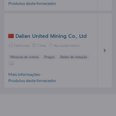
Produtos deste fornecedor
Dalian United Mining Co., Ltd
Fabricante
China
No mundo inteiro
Minerais de crómio
Pregos
Redes de vedação
...
Mais informações-
Produtos deste fornecedor