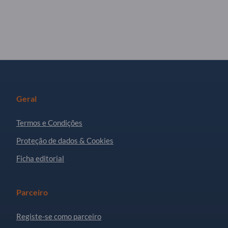
Geral
Termos e Condições
Proteção de dados & Cookies
Ficha editorial
Parceiro
Registe-se como parceiro