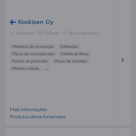
Koskisen Oy
Fabricante
Finlândia
No mundo inteiro
Madeiras de construção
Folheados
Placas de contraplacado
Painéis de fibras
Painéis de partículas
Placas de camadas
Madeira colada
...
Mais informações-
Produtos deste fornecedor