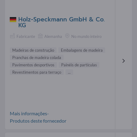
Holz-Speckmann GmbH & Co.
KG
Fabricante
Alemanha
No mundo inteiro
Madeiras de construção
Embalagens de madeira
Pranchas de madeira colada
Pavimentos desportivos
Painéis de partículas
Revestimentos para terraço
...
Mais informações-
Produtos deste fornecedor