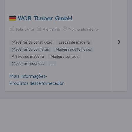
WOB Timber GmbH
Fabricante
Alemanha
No mundo inteiro
Madeiras de construção
Lascas de madeira
Madeiras de coníferas
Madeiras de folhosas
Artigos de madeira
Madeira serrada
Madeiras redondas
...
Mais informações-
Produtos deste fornecedor