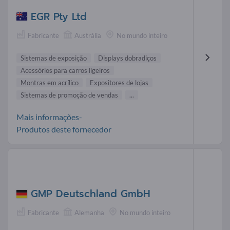
EGR Pty Ltd
Fabricante
Austrália
No mundo inteiro
Sistemas de exposição
Displays dobradiços
Acessórios para carros ligeiros
Montras em acrílico
Expositores de lojas
Sistemas de promoção de vendas
...
Mais informações-
Produtos deste fornecedor
GMP Deutschland GmbH
Fabricante
Alemanha
No mundo inteiro