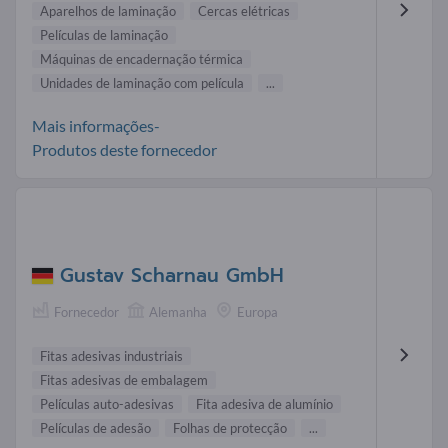
Aparelhos de laminação
Cercas elétricas
Películas de laminação
Máquinas de encadernação térmica
Unidades de laminação com película
...
Mais informações-
Produtos deste fornecedor
Gustav Scharnau GmbH
Fornecedor
Alemanha
Europa
Fitas adesivas industriais
Fitas adesivas de embalagem
Películas auto-adesivas
Fita adesiva de alumínio
Películas de adesão
Folhas de protecção
...