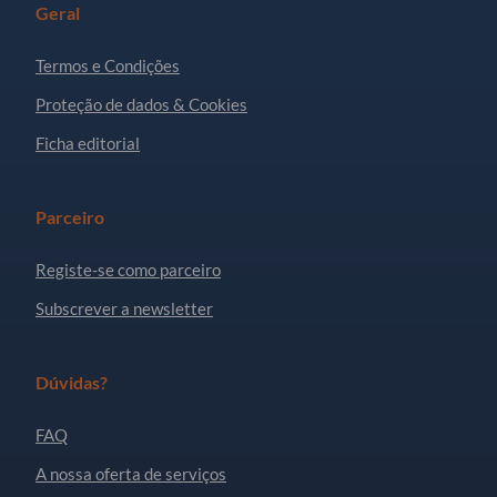
Geral
Termos e Condições
Proteção de dados & Cookies
Ficha editorial
Parceiro
Registe-se como parceiro
Subscrever a newsletter
Dúvidas?
FAQ
A nossa oferta de serviços