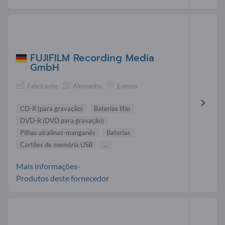
FUJIFILM Recording Media
GmbH
Fabricante
Alemanha
Europa
CD-R (para gravação)
Baterias lítio
DVD-R (DVD para gravação)
Pilhas alcalinas-manganês
Baterias
Cartões de memória USB
...
Mais informações-
Produtos deste fornecedor