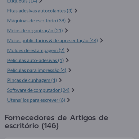
Etiquetas (14)
Fitas adesivas autocolantes (3)
Máquinas de escritório (38)
Meios de organização (21)
Meios publicitários & de apresentação (44)
Moldes de estampagem (2)
Películas auto-adesivas (1)
Películas para impressão (4)
Pinças de cunhagem (1)
Software de computador (24)
Utensílios para escrever (6)
Fornecedores de Artigos de
escritório (146)