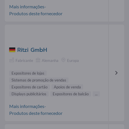
Mais informações-
Produtos deste fornecedor
Ritzi GmbH
Fabricante
Alemanha
Europa
Expositores de lojas
Sistemas de promoção de vendas
Expositores de cartão
Apoios de venda
Displays publicitários
Expositores de balcão
...
Mais informações-
Produtos deste fornecedor