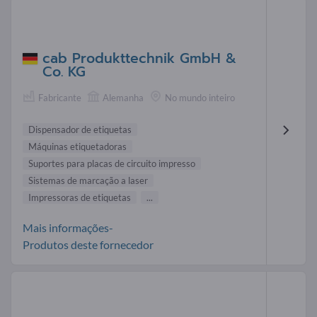
cab Produkttechnik GmbH &
Co. KG
Fabricante
Alemanha
No mundo inteiro
Dispensador de etiquetas
Máquinas etiquetadoras
Suportes para placas de circuito impresso
Sistemas de marcação a laser
Impressoras de etiquetas
...
Mais informações-
Produtos deste fornecedor