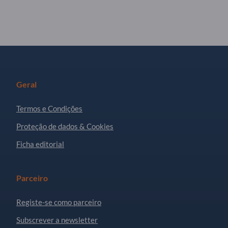
Geral
Termos e Condições
Proteção de dados & Cookies
Ficha editorial
Parceiro
Registe-se como parceiro
Subscrever a newsletter