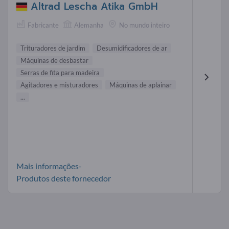
Altrad Lescha Atika GmbH
Fabricante
Alemanha
No mundo inteiro
Trituradores de jardim
Desumidificadores de ar
Máquinas de desbastar
Serras de fita para madeira
Agitadores e misturadores
Máquinas de aplainar
...
Mais informações-
Produtos deste fornecedor