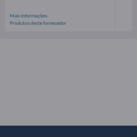
Mais informações-
Produtos deste fornecedor