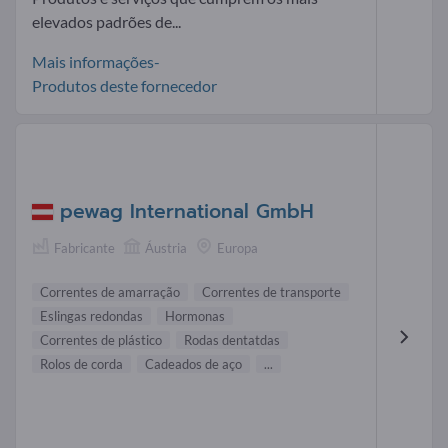
elevados padrões de...
Mais informações-
Produtos deste fornecedor
pewag International GmbH
Fabricante
Áustria
Europa
Correntes de amarração
Correntes de transporte
Eslingas redondas
Hormonas
Correntes de plástico
Rodas dentatdas
Rolos de corda
Cadeados de aço
...