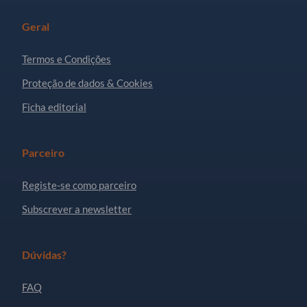
Geral
Termos e Condições
Proteção de dados & Cookies
Ficha editorial
Parceiro
Registe-se como parceiro
Subscrever a newsletter
Dúvidas?
FAQ