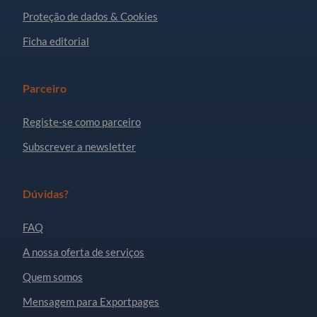
Proteção de dados & Cookies
Ficha editorial
Parceiro
Registe-se como parceiro
Subscrever a newsletter
Dúvidas?
FAQ
A nossa oferta de serviços
Quem somos
Mensagem para Exportpages