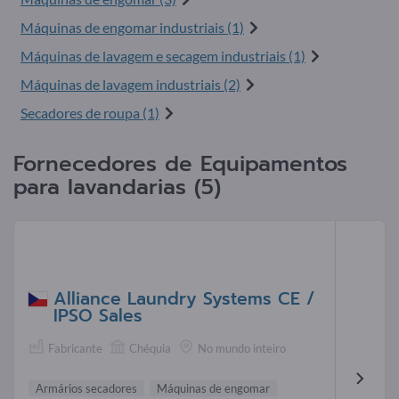
Máquinas de engomar industriais (1)
Máquinas de lavagem e secagem industriais (1)
Máquinas de lavagem industriais (2)
Secadores de roupa (1)
Fornecedores de Equipamentos
para lavandarias (5)
Alliance Laundry Systems CE /
IPSO Sales
Fabricante
Chéquia
No mundo inteiro
Armários secadores
Máquinas de engomar