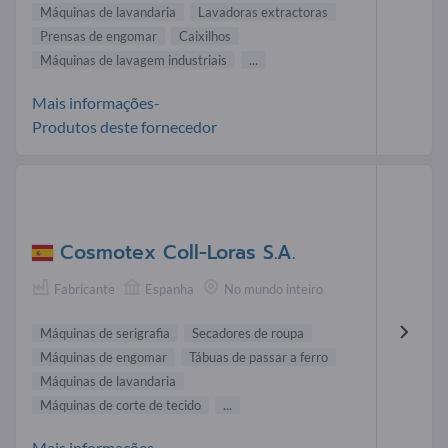
Máquinas de lavandaria
Lavadoras extractoras
Prensas de engomar
Caixilhos
Máquinas de lavagem industriais
...
Mais informações-
Produtos deste fornecedor
Cosmotex Coll-Loras S.A.
Fabricante
Espanha
No mundo inteiro
Máquinas de serigrafia
Secadores de roupa
Máquinas de engomar
Tábuas de passar a ferro
Máquinas de lavandaria
Máquinas de corte de tecido
...
Mais informações-