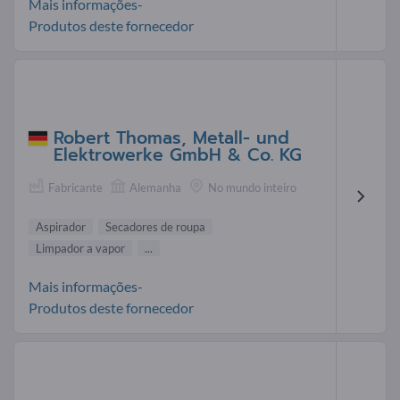
Mais informações-
Produtos deste fornecedor
Robert Thomas, Metall- und
Elektrowerke GmbH & Co. KG
Fabricante
Alemanha
No mundo inteiro
Aspirador
Secadores de roupa
Limpador a vapor
...
Mais informações-
Produtos deste fornecedor