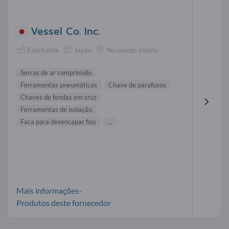
Vessel Co. Inc.
Fabricante
Japão
No mundo inteiro
Serras de ar comprimido
Ferramentas pneumáticas
Chave de parafusos
Chaves de fendas em cruz
Ferramentas de isolação
Faca para desencapar fios
...
Mais informações-
Produtos deste fornecedor