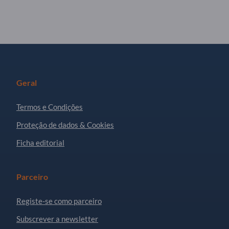
Geral
Termos e Condições
Proteção de dados & Cookies
Ficha editorial
Parceiro
Registe-se como parceiro
Subscrever a newsletter