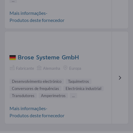
...
Mais informações-
Produtos deste fornecedor
Brose Systeme GmbH
Fabricante
Alemanha
Europa
Desenvolvimento electrónico
Taquímetros
Conversores de frequências
Electrónica industrial
Transdutores
Amperímetros
...
Mais informações-
Produtos deste fornecedor