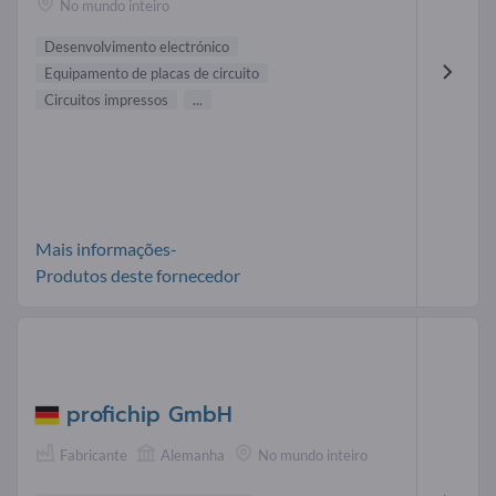
No mundo inteiro
Desenvolvimento electrónico
Equipamento de placas de circuito
Circuitos impressos
...
Mais informações-
Produtos deste fornecedor
profichip GmbH
Fabricante
Alemanha
No mundo inteiro