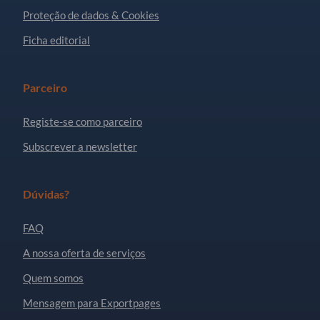
Proteção de dados & Cookies
Ficha editorial
Parceiro
Registe-se como parceiro
Subscrever a newsletter
Dúvidas?
FAQ
A nossa oferta de serviços
Quem somos
Mensagem para Exportpages