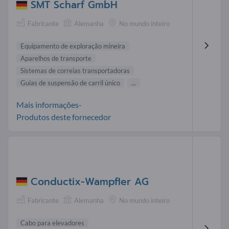
SMT Scharf GmbH
Fabricante
Alemanha
No mundo inteiro
Equipamento de exploração mineira
Aparelhos de transporte
Sistemas de correias transportadoras
Guias de suspensão de carril único
...
Mais informações-
Produtos deste fornecedor
Conductix-Wampfler AG
Fabricante
Alemanha
No mundo inteiro
Cabo para elevadores