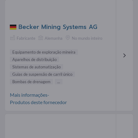
Becker Mining Systems AG
Fabricante
Alemanha
No mundo inteiro
Equipamento de exploração mineira
Aparelhos de distribuição
Sistemas de automatização
Guias de suspensão de carril único
Bombas de drenagem
...
Mais informações-
Produtos deste fornecedor